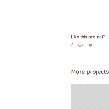
Like this project?
More projects