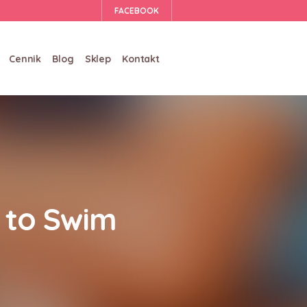
FACEBOOK
Cennik
Blog
Sklep
Kontakt
d to Swim