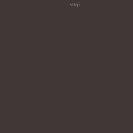
Sklep