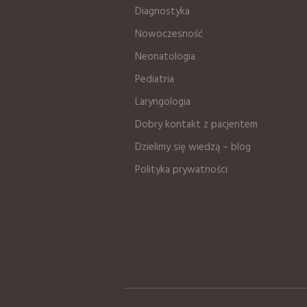
Diagnostyka
Nowoczesność
Neonatologia
Pediatria
Laryngologia
Dobry kontakt z pacjentem
Dzielimy się wiedzą – blog
Polityka prywatności